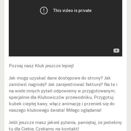
Poznaj nasz Klub jeszcze lepiej!
Jak mogę uzyskać dane dostępowe do strony? Jak
zamówić nagrodę? Jak zarejestrować fakturę? Na te i
na wiele innych pytań odpowiemy w przygotowanym,
specjalnie dla Klubowiczów przewodniku. Przygotuj
kubek ciepłej kawy, włącz animację i przenieś się do
naszego klubowego świata! Miłego oglądania!
Jeśli jeszcze masz jakieś pytania, pamiętaj, że jesteśmy
tu dla Ciebie. Czekamy na kontakt!